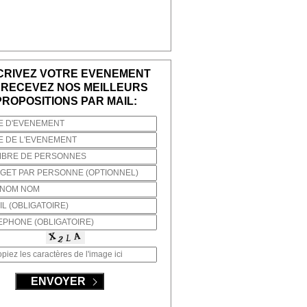
CRIVEZ VOTRE EVENEMENT
 RECEVEZ NOS MEILLEURS
PROPOSITIONS PAR MAIL: