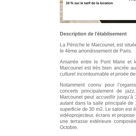
10 % sur le tarif de la location
Description de l’établisement
La Péniche le Marcounet, est située
le 4ème arrondissement de Paris.
Amarrée entre le Pont Marie et l
Marcounet est très bien ancrée au
culturel incontournable et prisée de
Notamment connu pour l’organis
concerts principalement de jazz,
Marcounet peut accueillir jusqu’à
autant dans la salle principale de
superficie de 30 m2. Le salon est 
vidéoprojecteur, écrans et propose
une terrasse extérieure composée
Octobre.