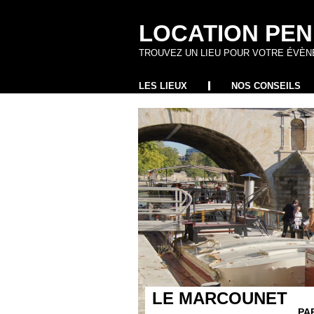
LOCATION PEN
TROUVEZ UN LIEU POUR VOTRE ÉVÈ
LES LIEUX
NOS CONSEILS
LE MARCOUNET
PA