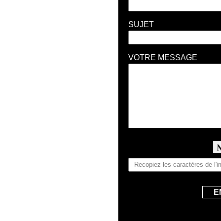
SUJET
VOTRE MESSAGE