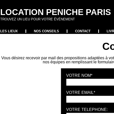
LOCATION PENICHE PARIS
TROUVEZ UN LIEU POUR VOTRE ÉVÈNEMENT
LES LIEUX
NOS CONSEILS
CONTACT
LIV
Co
Vous désirez recevoir par mail des propositions adaptées à vot
nos équipes en remplissant le formulai
VOTRE NOM*
VOTRE EMAIL*
VOTRE TELEPHONE: